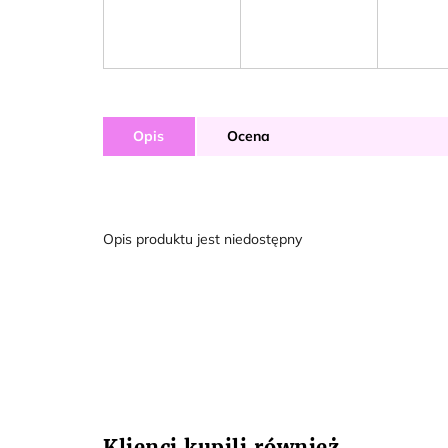
Opis
Ocena
Opis produktu jest niedostępny