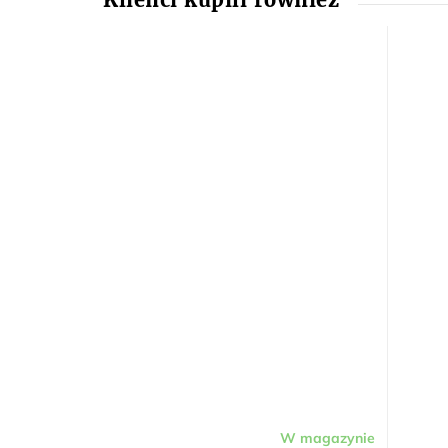
W magazynie