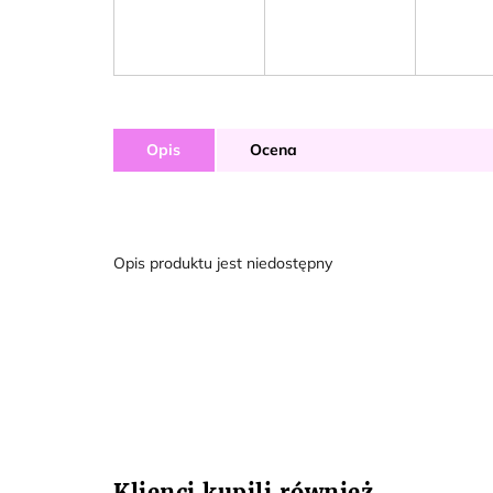
Opis
Ocena
Opis produktu jest niedostępny