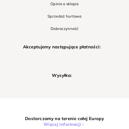
Opinie o sklepie
Sprzedaż hurtowa
Dobroczynność
Akceptujemy następujące płatności:
Wysyłka:
Dostarczamy na terenie całej Europy
Więcej informacji