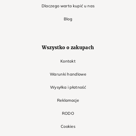
Dlaczego warto kupić u nas
Blog
Wszystko o zakupach
Kontakt
Warunki handlowe
Wysyłka i płatność
Reklamacje
RODO
Cookies