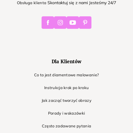
Skontaktuj się z nami Jesteśmy 24/7
Obsługa klienta
Facebook
Instagram
Youtube
Pinterest
Dla Klientów
Co to jest diamentowe malowanie?
Instrukcja krok po kroku
Jak zacząć tworzyć obrazy
Porady i wskazówki
Często zadawane pytania