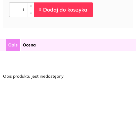
Opis
Ocena
Opis produktu jest niedostępny