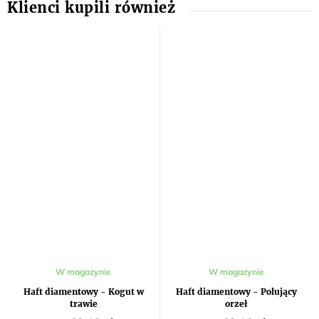
W magazynie
W magazynie
Haft diamentowy - Kogut w
Haft diamentowy - Polujący
trawie
orzeł