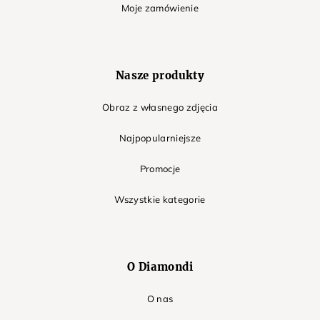
Moje zamówienie
Nasze produkty
Obraz z własnego zdjęcia
Najpopularniejsze
Promocje
Wszystkie kategorie
O Diamondi
O nas