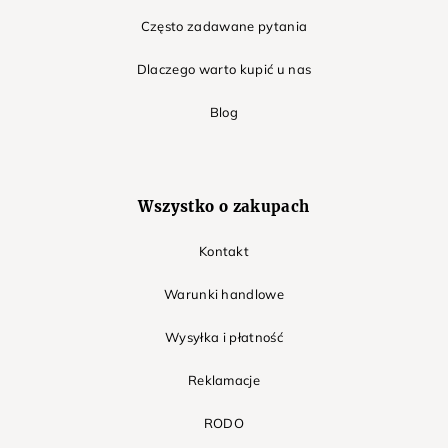
Często zadawane pytania
Dlaczego warto kupić u nas
Blog
Wszystko o zakupach
Kontakt
Warunki handlowe
Wysyłka i płatność
Reklamacje
RODO