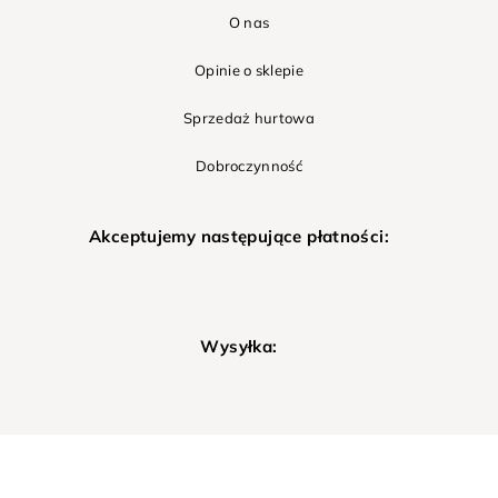
O nas
Opinie o sklepie
Sprzedaż hurtowa
Dobroczynność
Akceptujemy następujące płatności:
Wysyłka: