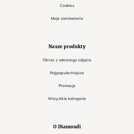
Cookies
Moje zamówienie
Nasze produkty
Obraz z własnego zdjęcia
Najpopularniejsze
Promocje
Wszystkie kategorie
O Diamondi