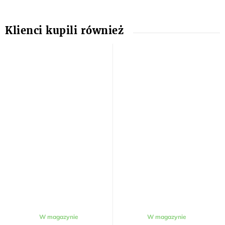
W magazynie
W magazynie