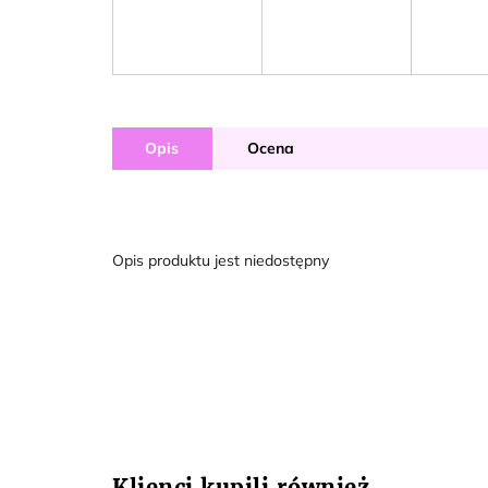
Opis
Ocena
Opis produktu jest niedostępny