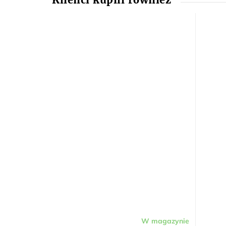
W magazynie