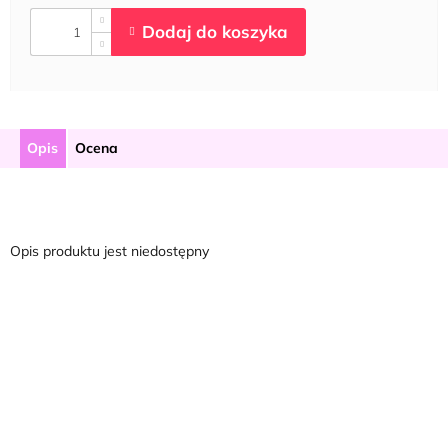
Opis
Ocena
Opis produktu jest niedostępny