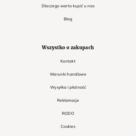
Dlaczego warto kupić u nas
Blog
Wszystko o zakupach
Kontakt
Warunki handlowe
Wysyłka i płatność
Reklamacje
RODO
Cookies