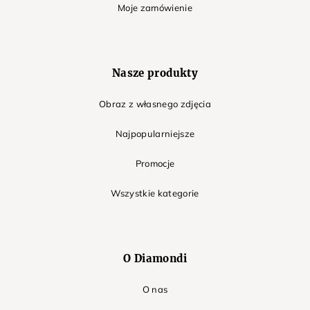
Moje zamówienie
Nasze produkty
Obraz z własnego zdjęcia
Najpopularniejsze
Promocje
Wszystkie kategorie
O Diamondi
O nas