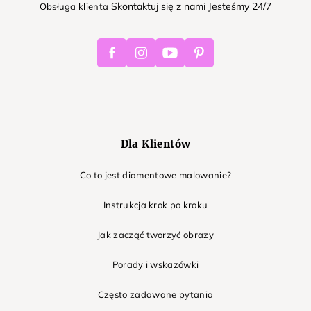
Skontaktuj się z nami Jesteśmy 24/7
Obsługa klienta
Facebook
Instagram
Youtube
Pinterest
Dla Klientów
Co to jest diamentowe malowanie?
Instrukcja krok po kroku
Jak zacząć tworzyć obrazy
Porady i wskazówki
Często zadawane pytania