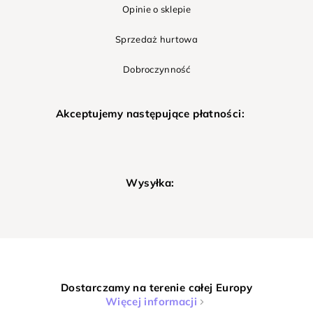
Opinie o sklepie
Sprzedaż hurtowa
Dobroczynność
Akceptujemy następujące płatności:
Wysyłka:
Dostarczamy na terenie całej Europy
Więcej informacji