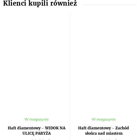
W magazynie
W magazynie
Haft diamentowy - WIDOK NA
Haft diamentowy - Zachód
ULICĘ PARYŻA
słońca nad miastem