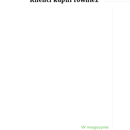
W magazynie