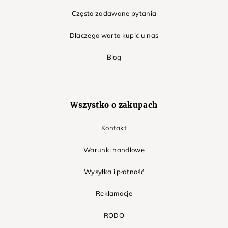
Często zadawane pytania
Dlaczego warto kupić u nas
Blog
Wszystko o zakupach
Kontakt
Warunki handlowe
Wysyłka i płatność
Reklamacje
RODO