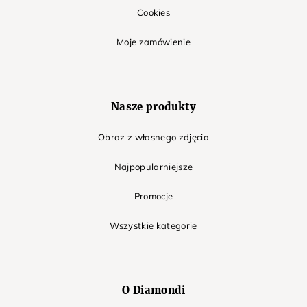
Cookies
Moje zamówienie
Nasze produkty
Obraz z własnego zdjęcia
Najpopularniejsze
Promocje
Wszystkie kategorie
O Diamondi