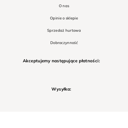
O nas
Opinie o sklepie
Sprzedaż hurtowa
Dobroczynność
Akceptujemy następujące płatności:
Wysyłka: