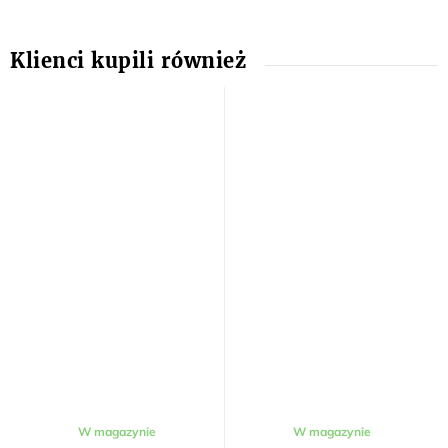
W magazynie
W magazynie