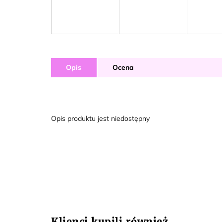
Opis
Ocena
Opis produktu jest niedostępny