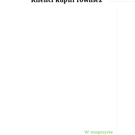
W magazynie