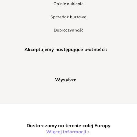
Opinie o sklepie
Sprzedaż hurtowa
Dobroczynność
Akceptujemy następujące płatności:
Wysyłka:
Dostarczamy na terenie całej Europy
Więcej informacji