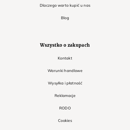
Dlaczego warto kupić u nas
Blog
Wszystko o zakupach
Kontakt
Warunki handlowe
Wysyłka i płatność
Reklamacje
RODO
Cookies