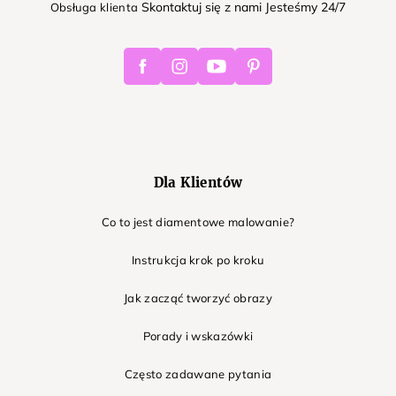
Skontaktuj się z nami Jesteśmy 24/7
Obsługa klienta
Facebook
Instagram
Youtube
Pinterest
Dla Klientów
Co to jest diamentowe malowanie?
Instrukcja krok po kroku
Jak zacząć tworzyć obrazy
Porady i wskazówki
Często zadawane pytania