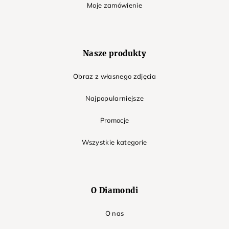
Moje zamówienie
Nasze produkty
Obraz z własnego zdjęcia
Najpopularniejsze
Promocje
Wszystkie kategorie
O Diamondi
O nas