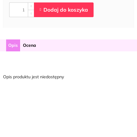
Opis
Ocena
Opis produktu jest niedostępny