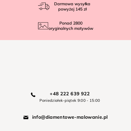
Darmowa wysyłka
powyżej
145 zł
Ponad
2800
oryginalnych motywów
+48 222 639 922
Poniedziałek-piątek 9:00 - 15:00
info@diamentowe-malowanie.pl