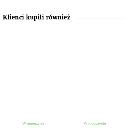
W magazynie
W magazynie