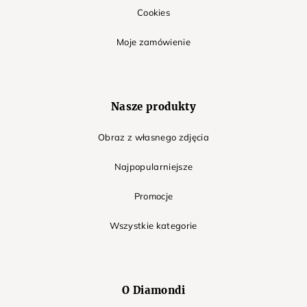
Cookies
Moje zamówienie
Nasze produkty
Obraz z własnego zdjęcia
Najpopularniejsze
Promocje
Wszystkie kategorie
O Diamondi