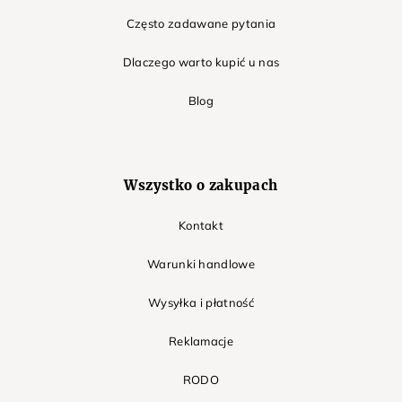
Często zadawane pytania
Dlaczego warto kupić u nas
Blog
Wszystko o zakupach
Kontakt
Warunki handlowe
Wysyłka i płatność
Reklamacje
RODO