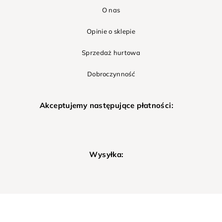
O nas
Opinie o sklepie
Sprzedaż hurtowa
Dobroczynność
Akceptujemy następujące płatności:
Wysyłka: