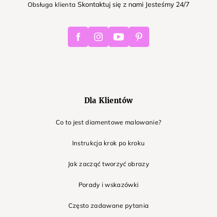
Skontaktuj się z nami Jesteśmy 24/7
Obsługa klienta
Facebook
Instagram
Youtube
Pinterest
Dla Klientów
Co to jest diamentowe malowanie?
Instrukcja krok po kroku
Jak zacząć tworzyć obrazy
Porady i wskazówki
Często zadawane pytania