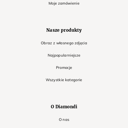
Moje zamówienie
Nasze produkty
Obraz z własnego zdjęcia
Najpopularniejsze
Promocje
Wszystkie kategorie
O Diamondi
O nas