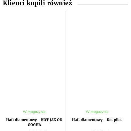
W magazynie
W magazynie
Haft diamentowy - KOT JAK OD
Haft diamentowy - Kot pilot
GOGHA