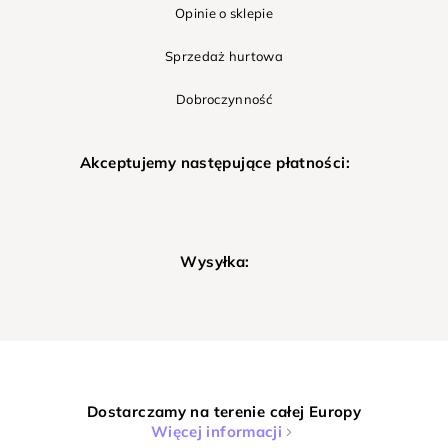
Opinie o sklepie
Sprzedaż hurtowa
Dobroczynność
Akceptujemy następujące płatności:
Wysyłka:
Dostarczamy na terenie całej Europy
Więcej informacji