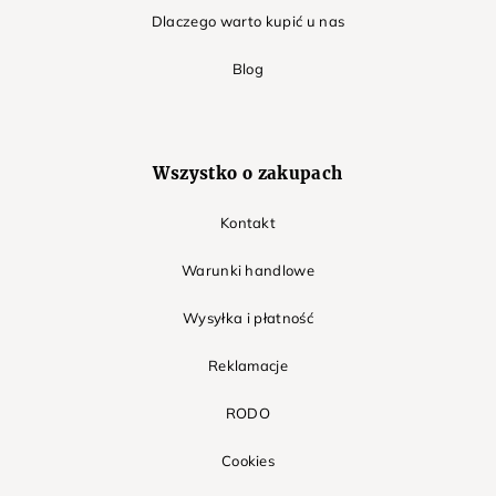
Dlaczego warto kupić u nas
Blog
Wszystko o zakupach
Kontakt
Warunki handlowe
Wysyłka i płatność
Reklamacje
RODO
Cookies