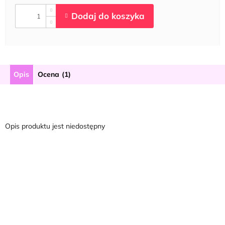
Opis
Ocena (1)
Opis produktu jest niedostępny