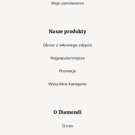
Moje zamówienie
Nasze produkty
Obraz z własnego zdjęcia
Najpopularniejsze
Promocje
Wszystkie kategorie
O Diamondi
O nas