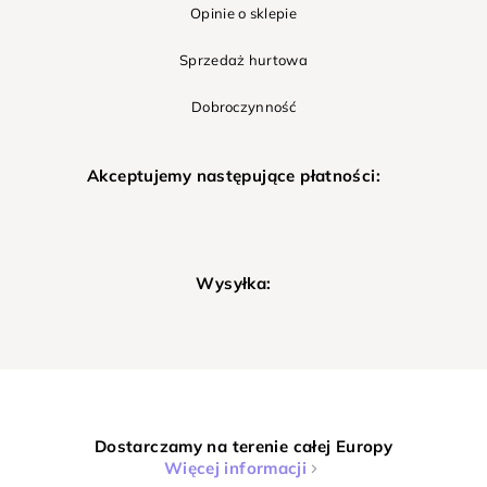
Opinie o sklepie
Sprzedaż hurtowa
Dobroczynność
Akceptujemy następujące płatności:
Wysyłka:
Dostarczamy na terenie całej Europy
Więcej informacji