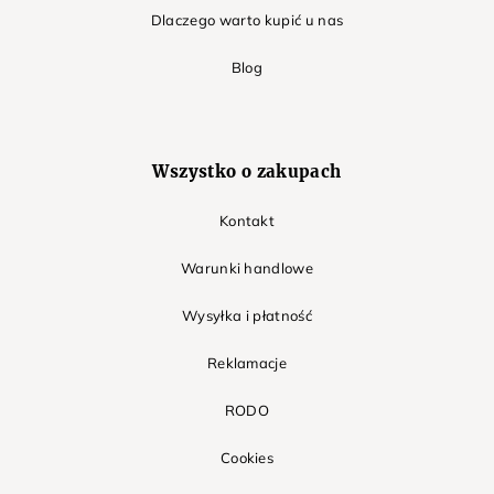
Dlaczego warto kupić u nas
Blog
Wszystko o zakupach
Kontakt
Warunki handlowe
Wysyłka i płatność
Reklamacje
RODO
Cookies