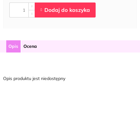
Opis
Ocena
Opis produktu jest niedostępny