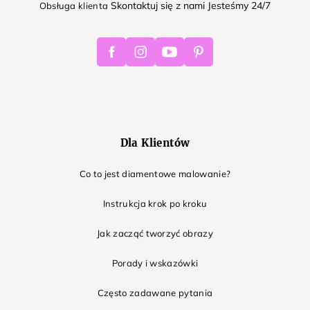
Skontaktuj się z nami Jesteśmy 24/7
Obsługa klienta
Facebook
Instagram
Youtube
Pinterest
Dla Klientów
Co to jest diamentowe malowanie?
Instrukcja krok po kroku
Jak zacząć tworzyć obrazy
Porady i wskazówki
Często zadawane pytania