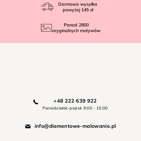
Darmowa wysyłka
powyżej
145 zł
Ponad
2800
oryginalnych motywów
+48 222 639 922
Poniedziałek-piątek 9:00 - 15:00
info@diamentowe-malowanie.pl