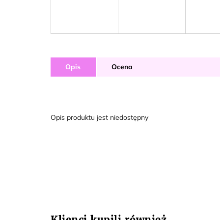
Opis
Ocena
Opis produktu jest niedostępny