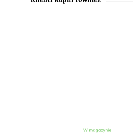
W magazynie