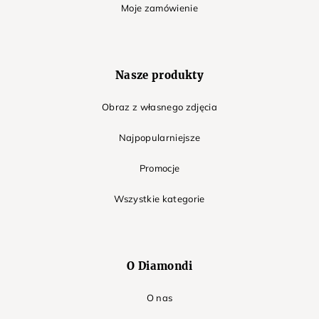
Moje zamówienie
Nasze produkty
Obraz z własnego zdjęcia
Najpopularniejsze
Promocje
Wszystkie kategorie
O Diamondi
O nas