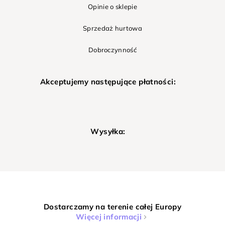
Opinie o sklepie
Sprzedaż hurtowa
Dobroczynność
Akceptujemy następujące płatności:
Wysyłka:
Dostarczamy na terenie całej Europy
Więcej informacji