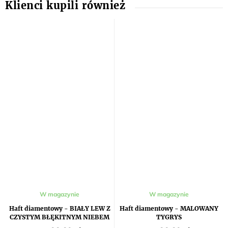
W magazynie
W magazynie
Haft diamentowy - BIAŁY LEW Z
Haft diamentowy - MALOWANY
CZYSTYM BŁĘKITNYM NIEBEM
TYGRYS