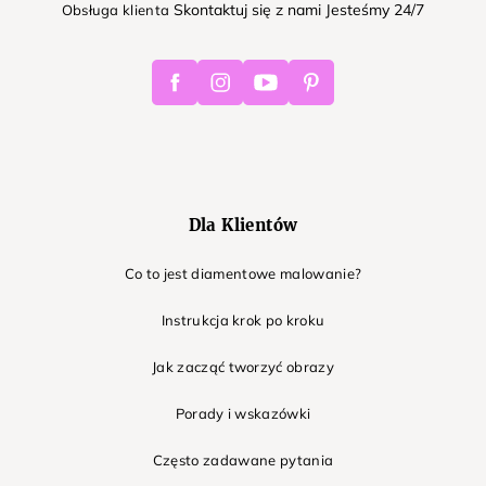
Skontaktuj się z nami Jesteśmy 24/7
Obsługa klienta
Facebook
Instagram
Youtube
Pinterest
Dla Klientów
Co to jest diamentowe malowanie?
Instrukcja krok po kroku
Jak zacząć tworzyć obrazy
Porady i wskazówki
Często zadawane pytania