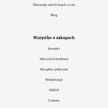
Dlaczego warto kupić u nas
Blog
Wszystko o zakupach
Kontakt
Warunki handlowe
Wysyłka i płatność
Reklamacje
RODO
Cookies