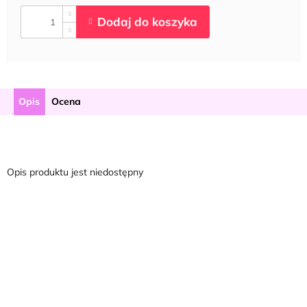
Opis
Ocena
Opis produktu jest niedostępny