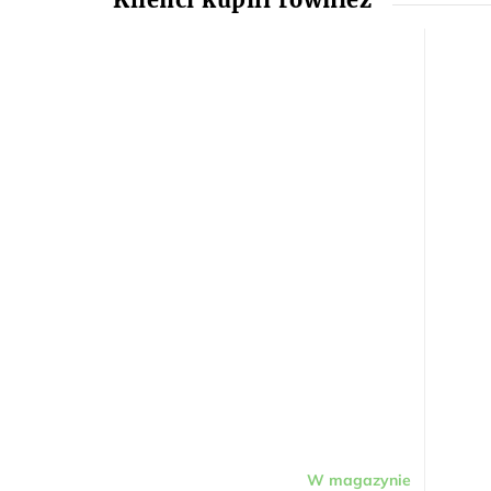
W magazynie