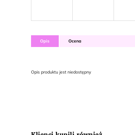
Opis
Ocena
Opis produktu jest niedostępny