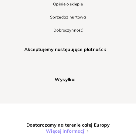
Opinie o sklepie
Sprzedaż hurtowa
Dobroczynność
Akceptujemy następujące płatności:
Wysyłka:
Dostarczamy na terenie całej Europy
Więcej informacji