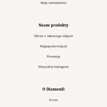
Moje zamówienie
Nasze produkty
Obraz z własnego zdjęcia
Najpopularniejsze
Promocje
Wszystkie kategorie
O Diamondi
O nas