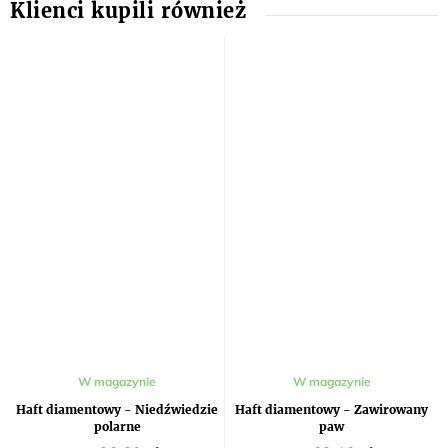
W magazynie
W magazynie
Haft diamentowy - Niedźwiedzie
Haft diamentowy - Zawirowany
polarne
paw