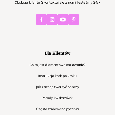
Skontaktuj się z nami Jesteśmy 24/7
Obsługa klienta
Facebook
Instagram
Youtube
Pinterest
Dla Klientów
Co to jest diamentowe malowanie?
Instrukcja krok po kroku
Jak zacząć tworzyć obrazy
Porady i wskazówki
Często zadawane pytania