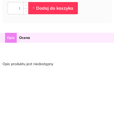
Opis
Ocena
Opis produktu jest niedostępny