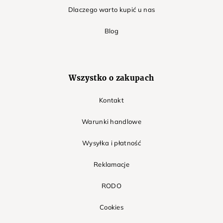
Dlaczego warto kupić u nas
Blog
Wszystko o zakupach
Kontakt
Warunki handlowe
Wysyłka i płatność
Reklamacje
RODO
Cookies