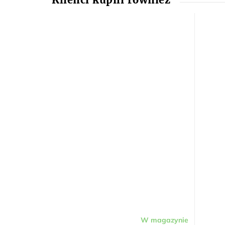
W magazynie