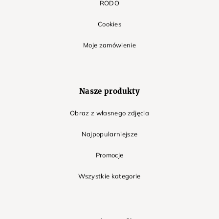
RODO
Cookies
Moje zamówienie
Nasze produkty
Obraz z własnego zdjęcia
Najpopularniejsze
Promocje
Wszystkie kategorie