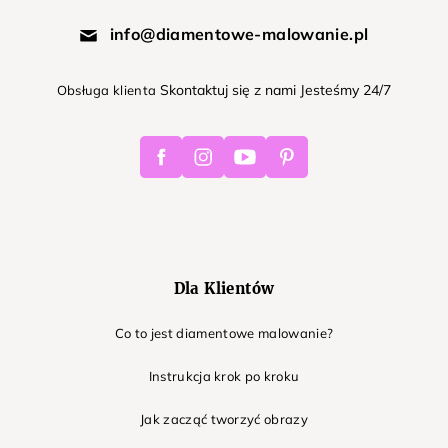
info@diamentowe-malowanie.pl
Skontaktuj się z nami Jesteśmy 24/7
Obsługa klienta
Facebook
Instagram
Youtube
Pinterest
Dla Klientów
Co to jest diamentowe malowanie?
Instrukcja krok po kroku
Jak zacząć tworzyć obrazy