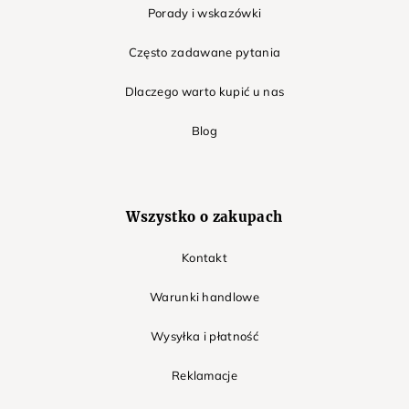
Porady i wskazówki
Często zadawane pytania
Dlaczego warto kupić u nas
Blog
Wszystko o zakupach
Kontakt
Warunki handlowe
Wysyłka i płatność
Reklamacje