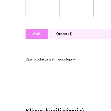
Opis
Ocena (1)
Opis produktu jest niedostępny