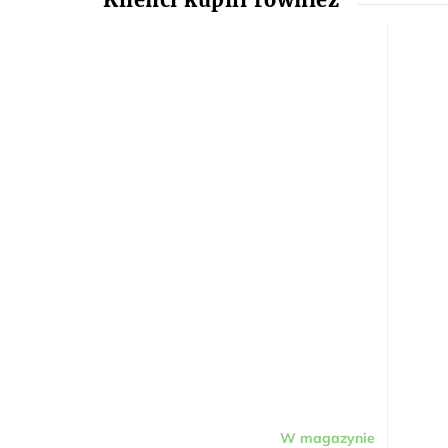
W magazynie