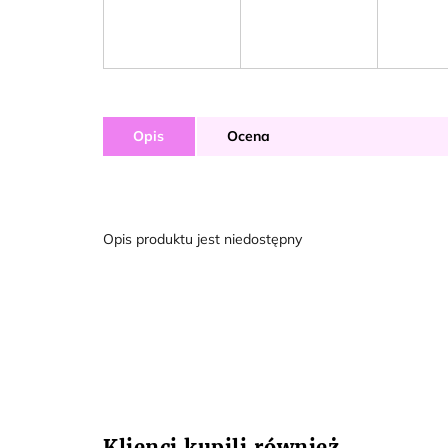
Opis
Ocena
Opis produktu jest niedostępny