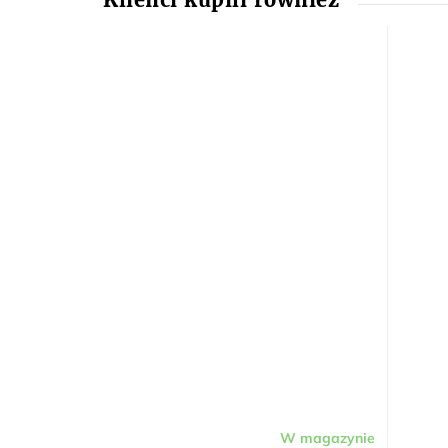
W magazynie