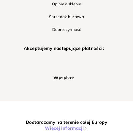
Opinie o sklepie
Sprzedaż hurtowa
Dobroczynność
Akceptujemy następujące płatności:
Wysyłka:
Dostarczamy na terenie całej Europy
Więcej informacji