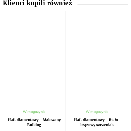
W magazynie
W magazynie
Haft diamentowy - Malowany
Haft diamentowy - Biało-
Bulldog
brązowy szczeniak