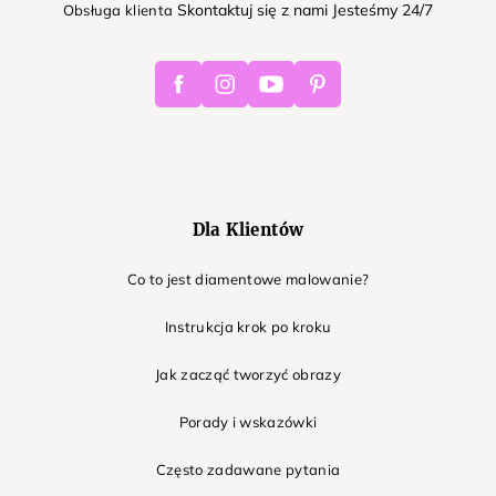
Skontaktuj się z nami Jesteśmy 24/7
Obsługa klienta
Facebook
Instagram
Youtube
Pinterest
Dla Klientów
Co to jest diamentowe malowanie?
Instrukcja krok po kroku
Jak zacząć tworzyć obrazy
Porady i wskazówki
Często zadawane pytania