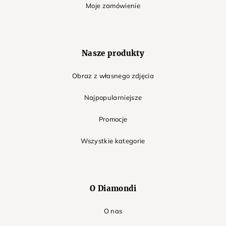
Moje zamówienie
Nasze produkty
Obraz z własnego zdjęcia
Najpopularniejsze
Promocje
Wszystkie kategorie
O Diamondi
O nas