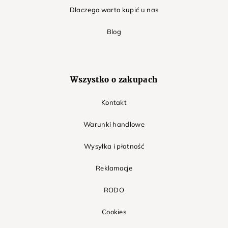
Dlaczego warto kupić u nas
Blog
Wszystko o zakupach
Kontakt
Warunki handlowe
Wysyłka i płatność
Reklamacje
RODO
Cookies