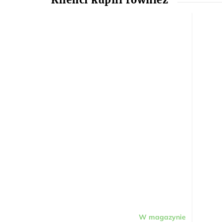
W magazynie