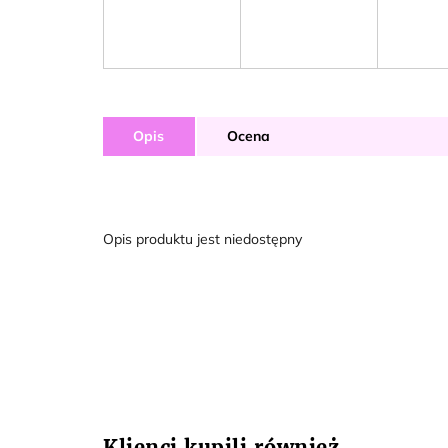
Opis
Ocena
Opis produktu jest niedostępny