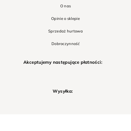
O nas
Opinie o sklepie
Sprzedaż hurtowa
Dobroczynność
Akceptujemy następujące płatności:
Wysyłka: