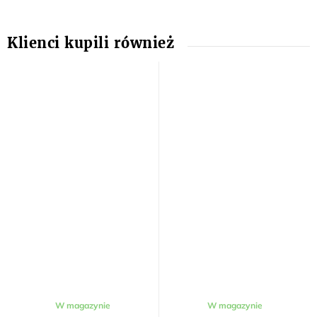
W magazynie
W magazynie