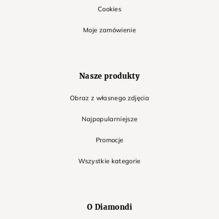
Cookies
Moje zamówienie
Nasze produkty
Obraz z własnego zdjęcia
Najpopularniejsze
Promocje
Wszystkie kategorie
O Diamondi