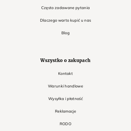
Często zadawane pytania
Dlaczego warto kupić u nas
Blog
Wszystko o zakupach
Kontakt
Warunki handlowe
Wysyłka i płatność
Reklamacje
RODO