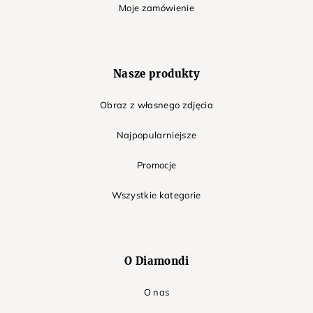
Moje zamówienie
Nasze produkty
Obraz z własnego zdjęcia
Najpopularniejsze
Promocje
Wszystkie kategorie
O Diamondi
O nas