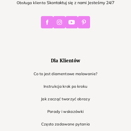
Skontaktuj się z nami Jesteśmy 24/7
Obsługa klienta
Facebook
Instagram
Youtube
Pinterest
Dla Klientów
Co to jest diamentowe malowanie?
Instrukcja krok po kroku
Jak zacząć tworzyć obrazy
Porady i wskazówki
Często zadawane pytania