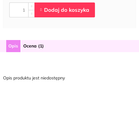
Opis
Ocena (1)
Opis produktu jest niedostępny