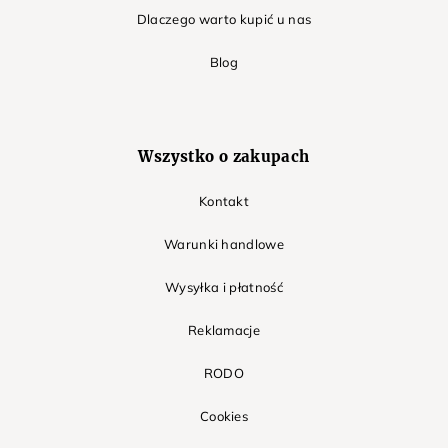
Dlaczego warto kupić u nas
Blog
Wszystko o zakupach
Kontakt
Warunki handlowe
Wysyłka i płatność
Reklamacje
RODO
Cookies