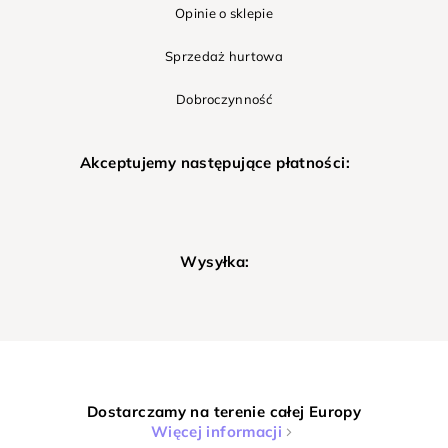
Opinie o sklepie
Sprzedaż hurtowa
Dobroczynność
Akceptujemy następujące płatności:
Wysyłka:
Dostarczamy na terenie całej Europy
Więcej informacji