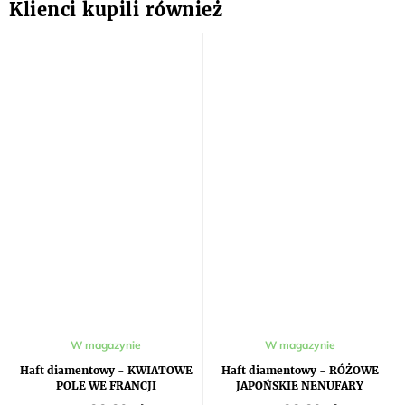
W magazynie
W magazynie
Haft diamentowy - KWIATOWE
Haft diamentowy - RÓŻOWE
POLE WE FRANCJI
JAPOŃSKIE NENUFARY