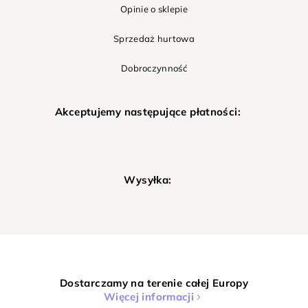
Opinie o sklepie
Sprzedaż hurtowa
Dobroczynność
Akceptujemy następujące płatności:
Wysyłka:
Dostarczamy na terenie całej Europy
Więcej informacji