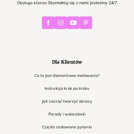
Skontaktuj się z nami Jesteśmy 24/7
Obsługa klienta
Facebook
Instagram
Youtube
Pinterest
Dla Klientów
Co to jest diamentowe malowanie?
Instrukcja krok po kroku
Jak zacząć tworzyć obrazy
Porady i wskazówki
Często zadawane pytania