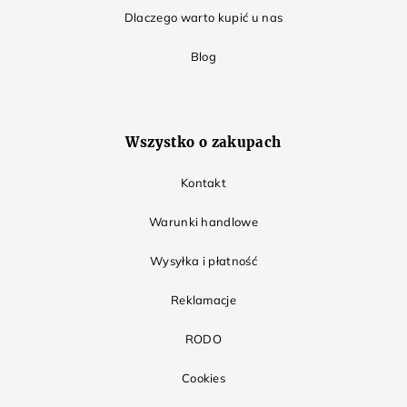
Dlaczego warto kupić u nas
Blog
Wszystko o zakupach
Kontakt
Warunki handlowe
Wysyłka i płatność
Reklamacje
RODO
Cookies