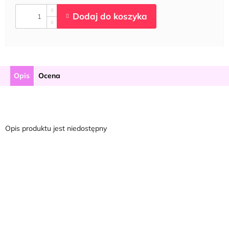
Opis
Ocena
Opis produktu jest niedostępny