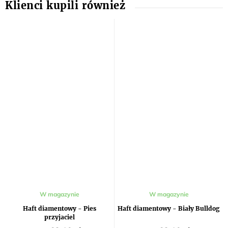
W magazynie
W magazynie
Haft diamentowy - Pies
Haft diamentowy - Biały Bulldog
przyjaciel