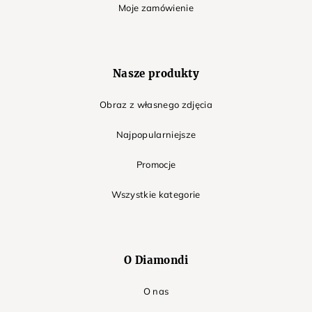
Moje zamówienie
Nasze produkty
Obraz z własnego zdjęcia
Najpopularniejsze
Promocje
Wszystkie kategorie
O Diamondi
O nas