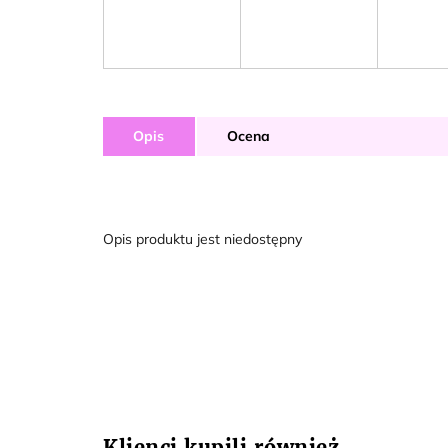
Opis
Ocena
Opis produktu jest niedostępny