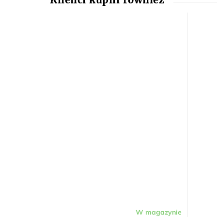
W magazynie