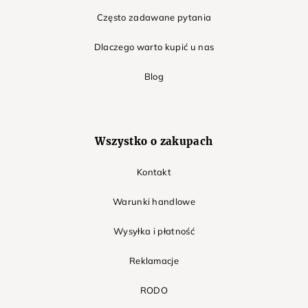
Często zadawane pytania
Dlaczego warto kupić u nas
Blog
Wszystko o zakupach
Kontakt
Warunki handlowe
Wysyłka i płatność
Reklamacje
RODO