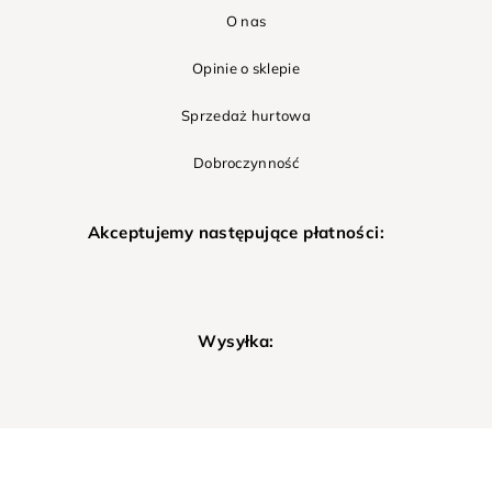
O nas
Opinie o sklepie
Sprzedaż hurtowa
Dobroczynność
Akceptujemy następujące płatności:
Wysyłka: