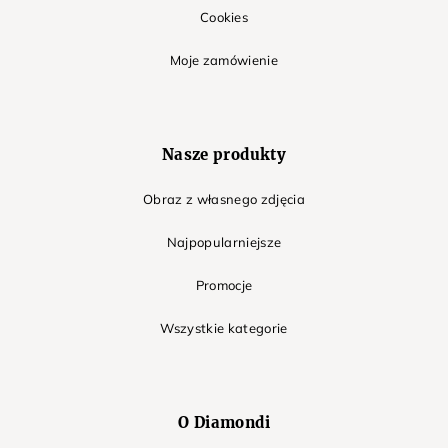
Cookies
Moje zamówienie
Nasze produkty
Obraz z własnego zdjęcia
Najpopularniejsze
Promocje
Wszystkie kategorie
O Diamondi