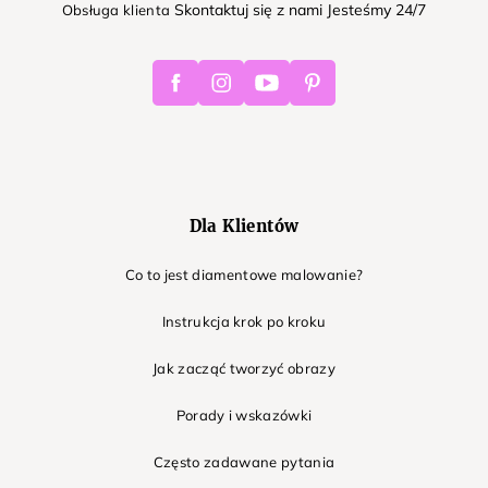
Skontaktuj się z nami Jesteśmy 24/7
Obsługa klienta
Facebook
Instagram
Youtube
Pinterest
Dla Klientów
Co to jest diamentowe malowanie?
Instrukcja krok po kroku
Jak zacząć tworzyć obrazy
Porady i wskazówki
Często zadawane pytania