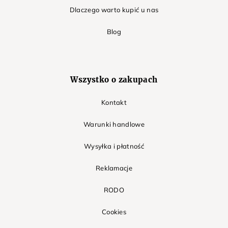
Dlaczego warto kupić u nas
Blog
Wszystko o zakupach
Kontakt
Warunki handlowe
Wysyłka i płatność
Reklamacje
RODO
Cookies