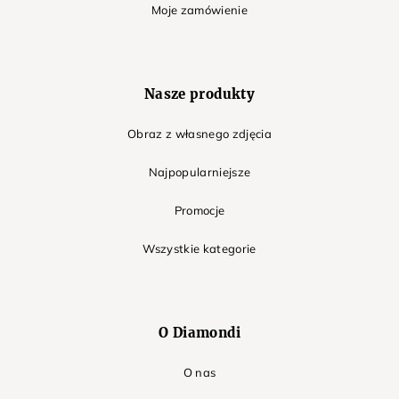
Moje zamówienie
Nasze produkty
Obraz z własnego zdjęcia
Najpopularniejsze
Promocje
Wszystkie kategorie
O Diamondi
O nas