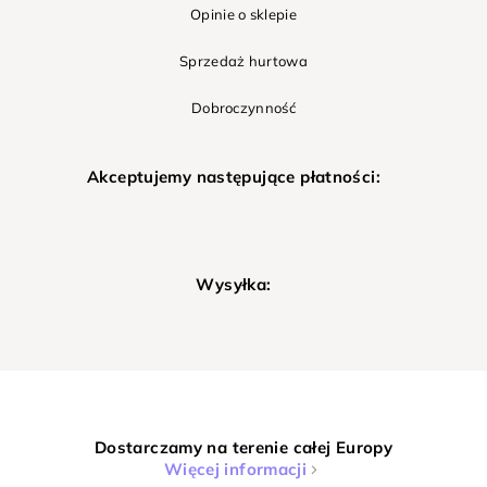
Opinie o sklepie
Sprzedaż hurtowa
Dobroczynność
Akceptujemy następujące płatności:
Wysyłka:
Dostarczamy na terenie całej Europy
Więcej informacji