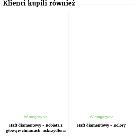
W magazynie
W magazynie
Haft diamentowy - Kobieta z
Haft diamentowy - Kolory
głową w chmurach, uskrzydlona