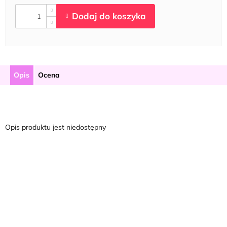
Opis
Ocena
Opis produktu jest niedostępny