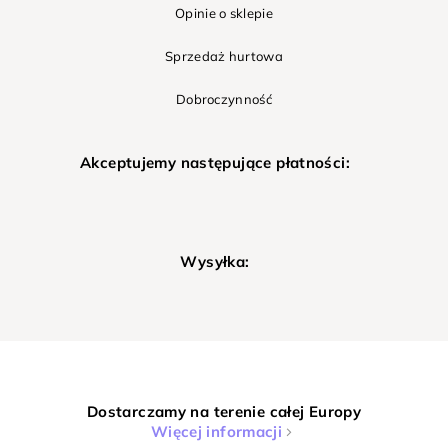
Opinie o sklepie
Sprzedaż hurtowa
Dobroczynność
Akceptujemy następujące płatności:
Wysyłka:
Dostarczamy na terenie całej Europy
Więcej informacji