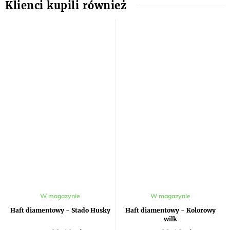
W magazynie
W magazynie
Haft diamentowy - Stado Husky
Haft diamentowy - Kolorowy
wilk