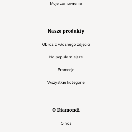
Moje zamówienie
Nasze produkty
Obraz z własnego zdjęcia
Najpopularniejsze
Promocje
Wszystkie kategorie
O Diamondi
O nas