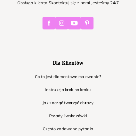
Skontaktuj się z nami Jesteśmy 24/7
Obsługa klienta
Facebook
Instagram
Youtube
Pinterest
Dla Klientów
Co to jest diamentowe malowanie?
Instrukcja krok po kroku
Jak zacząć tworzyć obrazy
Porady i wskazówki
Często zadawane pytania