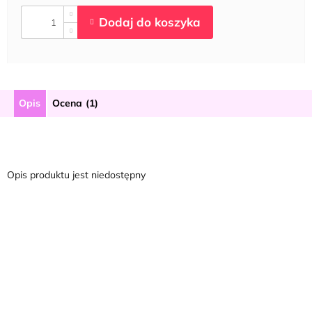
Opis
Ocena (1)
Opis produktu jest niedostępny