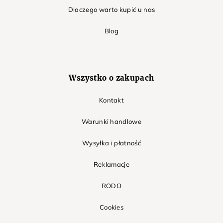
Dlaczego warto kupić u nas
Blog
Wszystko o zakupach
Kontakt
Warunki handlowe
Wysyłka i płatność
Reklamacje
RODO
Cookies