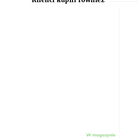
W magazynie