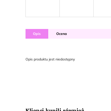
Opis
Ocena
Opis produktu jest niedostępny