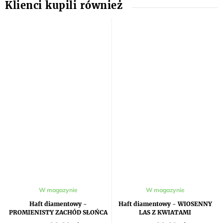
W magazynie
W magazynie
Haft diamentowy -
Haft diamentowy - WIOSENNY
PROMIENISTY ZACHÓD SŁOŃCA
LAS Z KWIATAMI
NAD SKAŁAMI