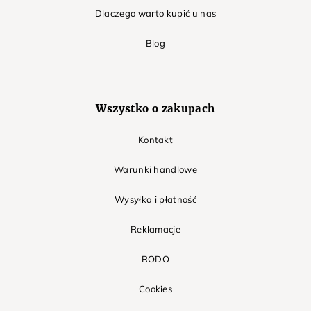
Dlaczego warto kupić u nas
Blog
Wszystko o zakupach
Kontakt
Warunki handlowe
Wysyłka i płatność
Reklamacje
RODO
Cookies