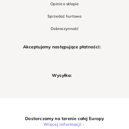
Opinie o sklepie
Sprzedaż hurtowa
Dobroczynność
Akceptujemy następujące płatności:
Wysyłka:
Dostarczamy na terenie całej Europy
Więcej informacji