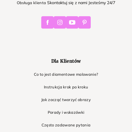
Skontaktuj się z nami Jesteśmy 24/7
Obsługa klienta
Facebook
Instagram
Youtube
Pinterest
Dla Klientów
Co to jest diamentowe malowanie?
Instrukcja krok po kroku
Jak zacząć tworzyć obrazy
Porady i wskazówki
Często zadawane pytania