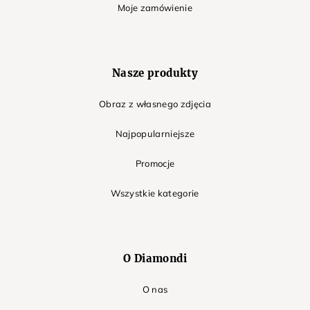
Moje zamówienie
Nasze produkty
Obraz z własnego zdjęcia
Najpopularniejsze
Promocje
Wszystkie kategorie
O Diamondi
O nas