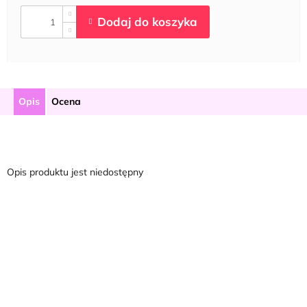
Opis
Ocena
Opis produktu jest niedostępny