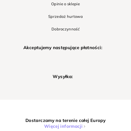
Opinie o sklepie
Sprzedaż hurtowa
Dobroczynność
Akceptujemy następujące płatności:
Wysyłka:
Dostarczamy na terenie całej Europy
Więcej informacji