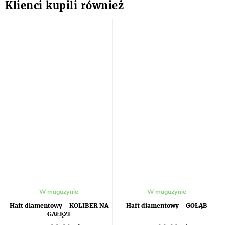
W magazynie
W magazynie
Haft diamentowy - KOLIBER NA
Haft diamentowy - GOŁĄB
GAŁĘZI