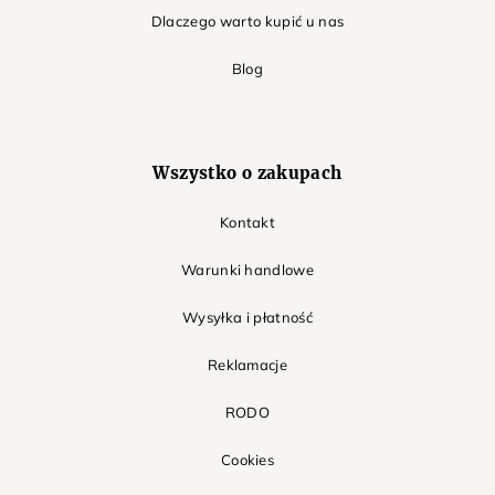
Dlaczego warto kupić u nas
Blog
Wszystko o zakupach
Kontakt
Warunki handlowe
Wysyłka i płatność
Reklamacje
RODO
Cookies