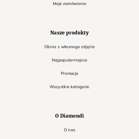
Moje zamówienie
Nasze produkty
Obraz z własnego zdjęcia
Najpopularniejsze
Promocje
Wszystkie kategorie
O Diamondi
O nas