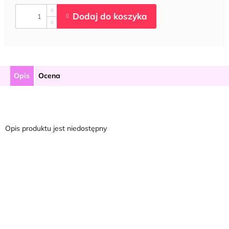
Opis
Ocena
Opis produktu jest niedostępny