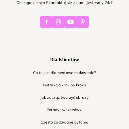
Skontaktuj się z nami Jesteśmy 24/7
Obsługa klienta
Facebook
Instagram
Youtube
Pinterest
Dla Klientów
Co to jest diamentowe malowanie?
Instrukcja krok po kroku
Jak zacząć tworzyć obrazy
Porady i wskazówki
Często zadawane pytania