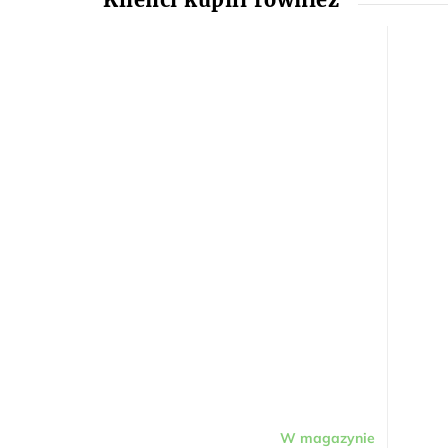
W magazynie