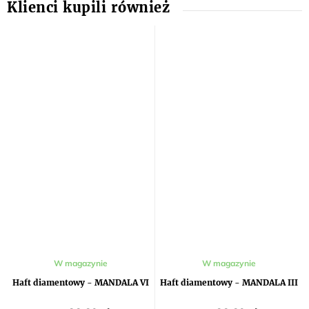
W magazynie
W magazynie
Haft diamentowy - MANDALA VI
Haft diamentowy - MANDALA III