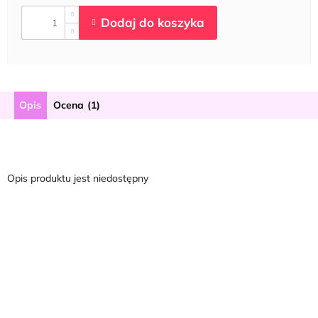
Opis
Ocena (1)
Opis produktu jest niedostępny