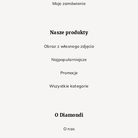
Moje zamówienie
Nasze produkty
Obraz z własnego zdjęcia
Najpopularniejsze
Promocje
Wszystkie kategorie
O Diamondi
O nas