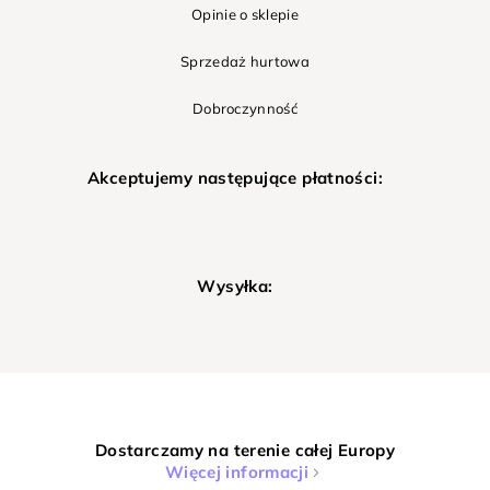
Opinie o sklepie
Sprzedaż hurtowa
Dobroczynność
Akceptujemy następujące płatności:
Wysyłka:
Dostarczamy na terenie całej Europy
Więcej informacji