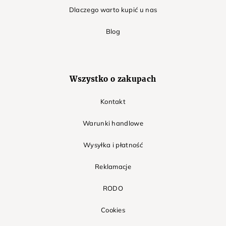
Dlaczego warto kupić u nas
Blog
Wszystko o zakupach
Kontakt
Warunki handlowe
Wysyłka i płatność
Reklamacje
RODO
Cookies