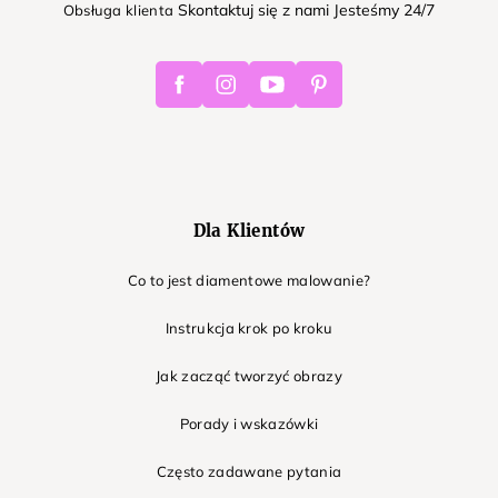
Skontaktuj się z nami Jesteśmy 24/7
Obsługa klienta
Facebook
Instagram
Youtube
Pinterest
Dla Klientów
Co to jest diamentowe malowanie?
Instrukcja krok po kroku
Jak zacząć tworzyć obrazy
Porady i wskazówki
Często zadawane pytania