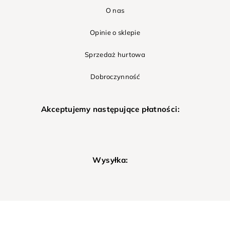
O nas
Opinie o sklepie
Sprzedaż hurtowa
Dobroczynność
Akceptujemy następujące płatności:
Wysyłka: