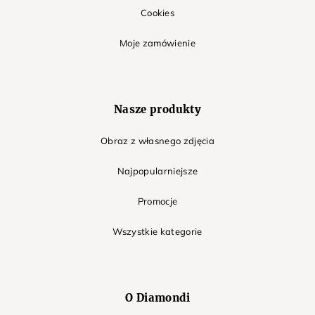
Cookies
Moje zamówienie
Nasze produkty
Obraz z własnego zdjęcia
Najpopularniejsze
Promocje
Wszystkie kategorie
O Diamondi