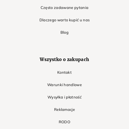
Często zadawane pytania
Dlaczego warto kupić u nas
Blog
Wszystko o zakupach
Kontakt
Warunki handlowe
Wysyłka i płatność
Reklamacje
RODO