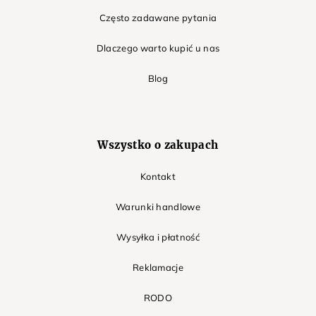
Często zadawane pytania
Dlaczego warto kupić u nas
Blog
Wszystko o zakupach
Kontakt
Warunki handlowe
Wysyłka i płatność
Reklamacje
RODO