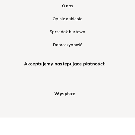
O nas
Opinie o sklepie
Sprzedaż hurtowa
Dobroczynność
Akceptujemy następujące płatności:
Wysyłka: