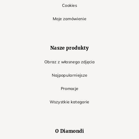
Cookies
Moje zamówienie
Nasze produkty
Obraz z własnego zdjęcia
Najpopularniejsze
Promocje
Wszystkie kategorie
O Diamondi