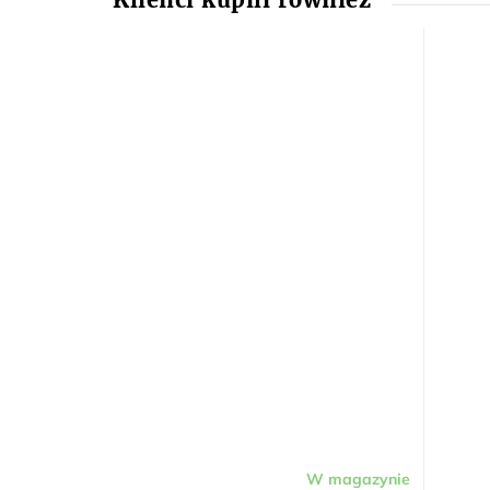
W magazynie