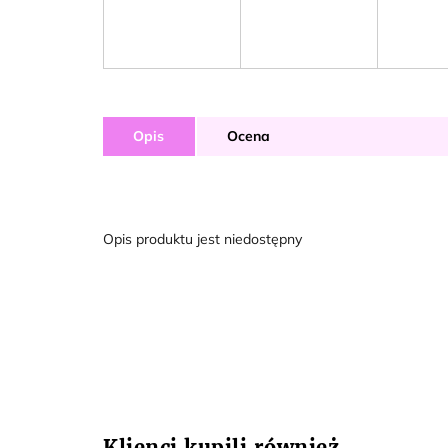
Opis
Ocena
Opis produktu jest niedostępny