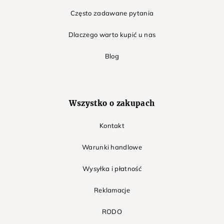
Często zadawane pytania
Dlaczego warto kupić u nas
Blog
Wszystko o zakupach
Kontakt
Warunki handlowe
Wysyłka i płatność
Reklamacje
RODO