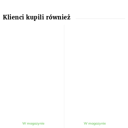
W magazynie
W magazynie