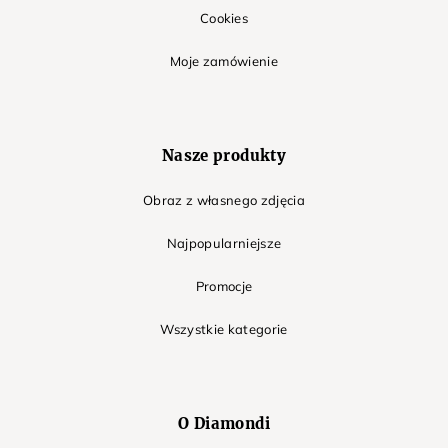
Cookies
Moje zamówienie
Nasze produkty
Obraz z własnego zdjęcia
Najpopularniejsze
Promocje
Wszystkie kategorie
O Diamondi