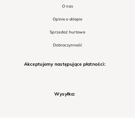
O nas
Opinie o sklepie
Sprzedaż hurtowa
Dobroczynność
Akceptujemy następujące płatności:
Wysyłka: