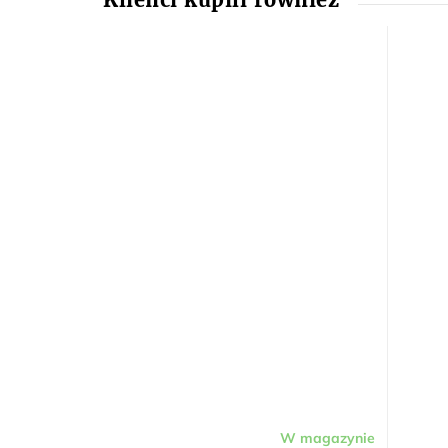
W magazynie