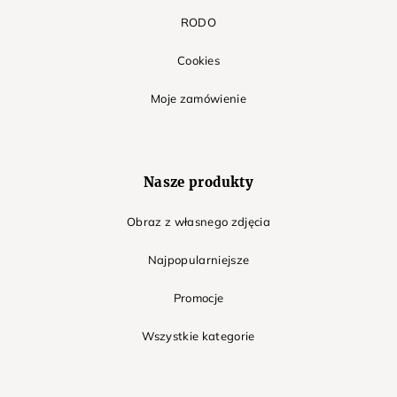
RODO
Cookies
Moje zamówienie
Nasze produkty
Obraz z własnego zdjęcia
Najpopularniejsze
Promocje
Wszystkie kategorie