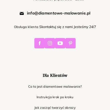
info@diamentowe-malowanie.pl
Skontaktuj się z nami Jesteśmy 24/7
Obsługa klienta
Facebook
Instagram
Youtube
Pinterest
Dla Klientów
Co to jest diamentowe malowanie?
Instrukcja krok po kroku
Jak zacząć tworzyć obrazy