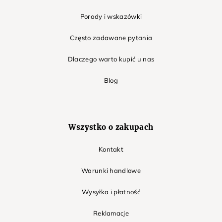
Porady i wskazówki
Często zadawane pytania
Dlaczego warto kupić u nas
Blog
Wszystko o zakupach
Kontakt
Warunki handlowe
Wysyłka i płatność
Reklamacje