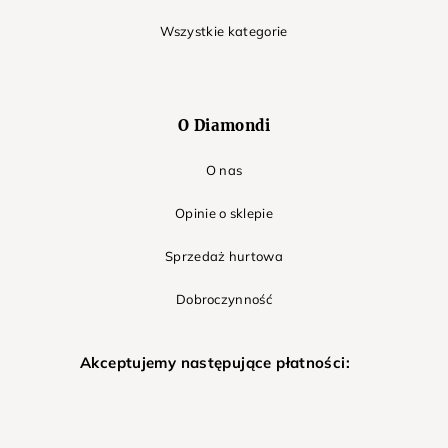
Wszystkie kategorie
O Diamondi
O nas
Opinie o sklepie
Sprzedaż hurtowa
Dobroczynność
Akceptujemy następujące płatności: