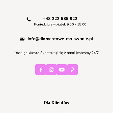
+48 222 639 922
Poniedziałek-piątek 9:00 - 15:00
info@diamentowe-malowanie.pl
Skontaktuj się z nami Jesteśmy 24/7
Obsługa klienta
Facebook
Instagram
Youtube
Pinterest
Dla Klientów