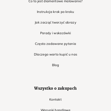
Co to jest diamentowe malowanie?
Instrukcja krok po kroku
Jak zacząć tworzyć obrazy
Porady i wskazówki
Często zadawane pytania
Dlaczego warto kupić u nas
Blog
Wszystko o zakupach
Kontakt
Warunki handlowe