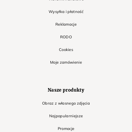
Wysyłka i płatność
Reklamacje
RODO
Cookies
Moje zamówienie
Nasze produkty
Obraz z własnego zdjęcia
Najpopularniejsze
Promocje