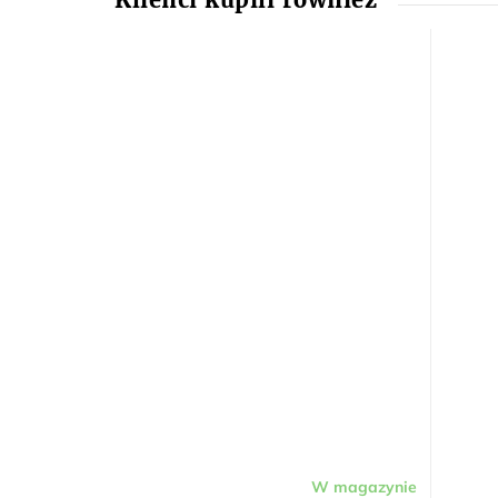
W magazynie