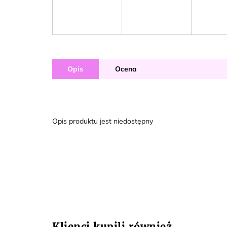
Opis
Ocena
Opis produktu jest niedostępny