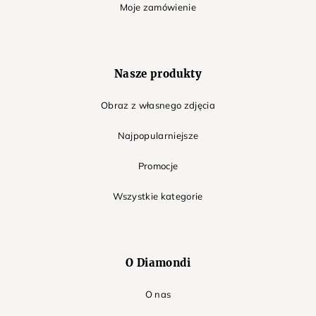
Moje zamówienie
Nasze produkty
Obraz z własnego zdjęcia
Najpopularniejsze
Promocje
Wszystkie kategorie
O Diamondi
O nas