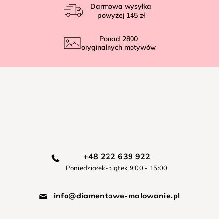
Darmowa wysyłka
powyżej
145 zł
Ponad
2800
oryginalnych motywów
+48 222 639 922
Poniedziałek-piątek 9:00 - 15:00
info@diamentowe-malowanie.pl