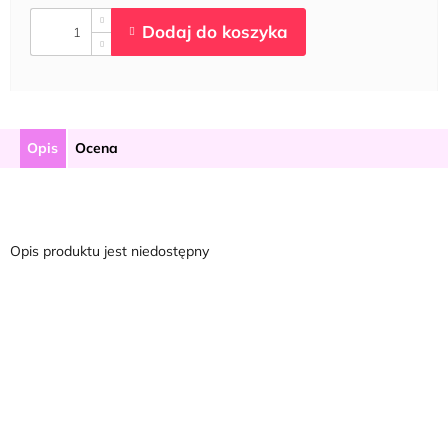
Opis
Ocena
Opis produktu jest niedostępny