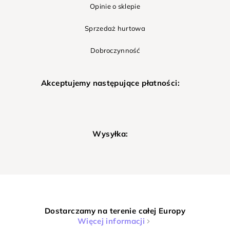
Opinie o sklepie
Sprzedaż hurtowa
Dobroczynność
Akceptujemy następujące płatności:
Wysyłka:
Dostarczamy na terenie całej Europy
Więcej informacji