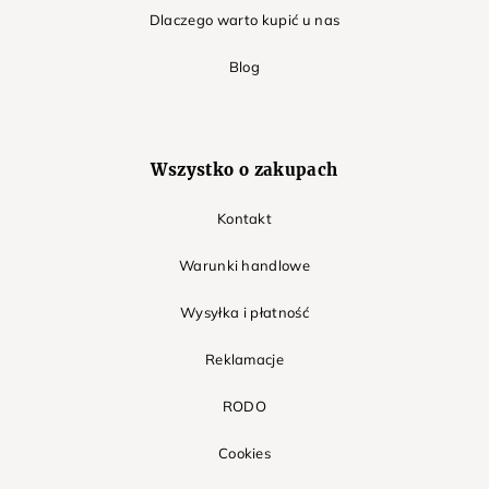
Dlaczego warto kupić u nas
Blog
Wszystko o zakupach
Kontakt
Warunki handlowe
Wysyłka i płatność
Reklamacje
RODO
Cookies