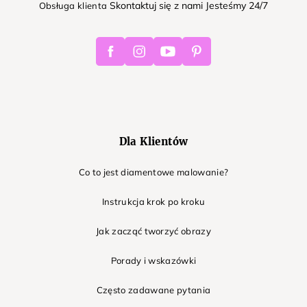
Skontaktuj się z nami Jesteśmy 24/7
Obsługa klienta
Facebook
Instagram
Youtube
Pinterest
Dla Klientów
Co to jest diamentowe malowanie?
Instrukcja krok po kroku
Jak zacząć tworzyć obrazy
Porady i wskazówki
Często zadawane pytania