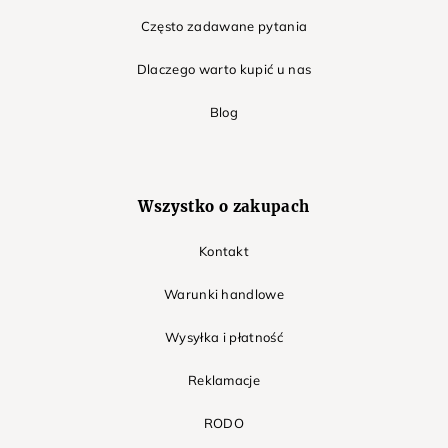
Często zadawane pytania
Dlaczego warto kupić u nas
Blog
Wszystko o zakupach
Kontakt
Warunki handlowe
Wysyłka i płatność
Reklamacje
RODO