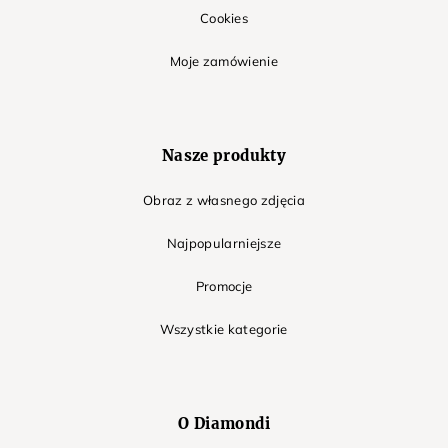
Cookies
Moje zamówienie
Nasze produkty
Obraz z własnego zdjęcia
Najpopularniejsze
Promocje
Wszystkie kategorie
O Diamondi