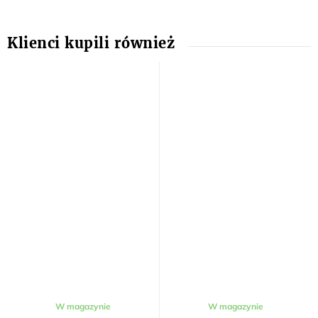
W magazynie
W magazynie