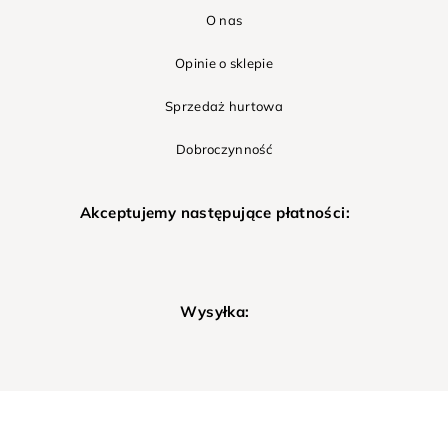
O nas
Opinie o sklepie
Sprzedaż hurtowa
Dobroczynność
Akceptujemy następujące płatności:
Wysyłka: