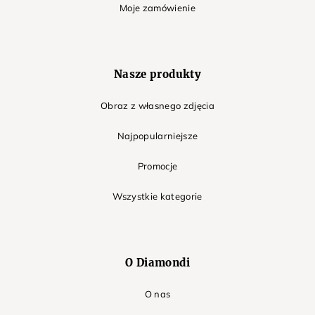
Moje zamówienie
Nasze produkty
Obraz z własnego zdjęcia
Najpopularniejsze
Promocje
Wszystkie kategorie
O Diamondi
O nas