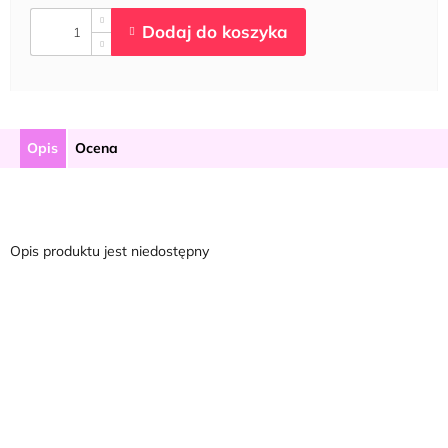
Opis
Ocena
Opis produktu jest niedostępny