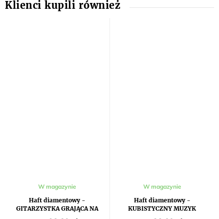
W magazynie
W magazynie
Haft diamentowy -
Haft diamentowy -
GITARZYSTKA GRAJĄCA NA
KUBISTYCZNY MUZYK
GITARZE