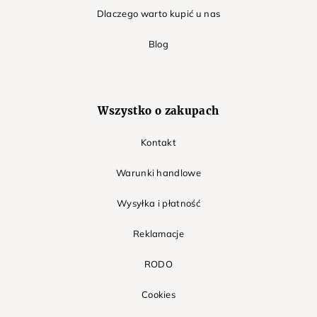
Dlaczego warto kupić u nas
Blog
Wszystko o zakupach
Kontakt
Warunki handlowe
Wysyłka i płatność
Reklamacje
RODO
Cookies