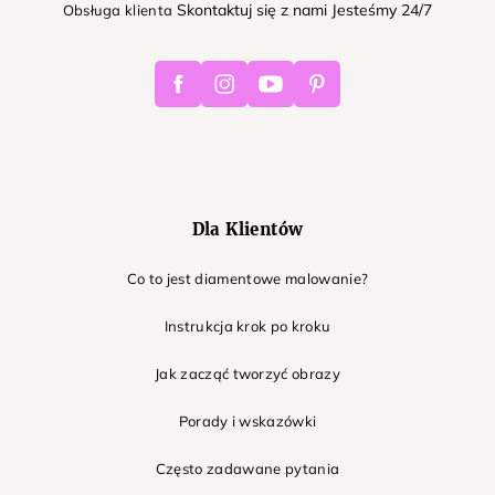
Skontaktuj się z nami Jesteśmy 24/7
Obsługa klienta
Facebook
Instagram
Youtube
Pinterest
Dla Klientów
Co to jest diamentowe malowanie?
Instrukcja krok po kroku
Jak zacząć tworzyć obrazy
Porady i wskazówki
Często zadawane pytania