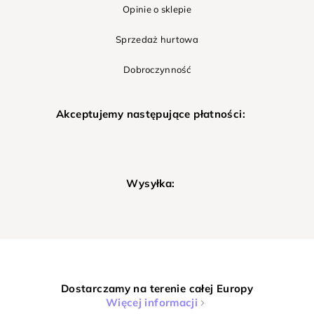
Opinie o sklepie
Sprzedaż hurtowa
Dobroczynność
Akceptujemy następujące płatności:
Wysyłka:
Dostarczamy na terenie całej Europy
Więcej informacji