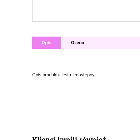
Opis
Ocena
Opis produktu jest niedostępny