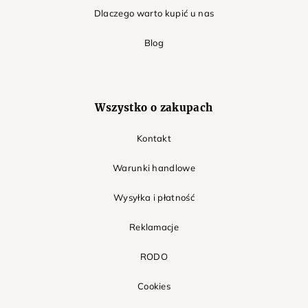
Dlaczego warto kupić u nas
Blog
Wszystko o zakupach
Kontakt
Warunki handlowe
Wysyłka i płatność
Reklamacje
RODO
Cookies