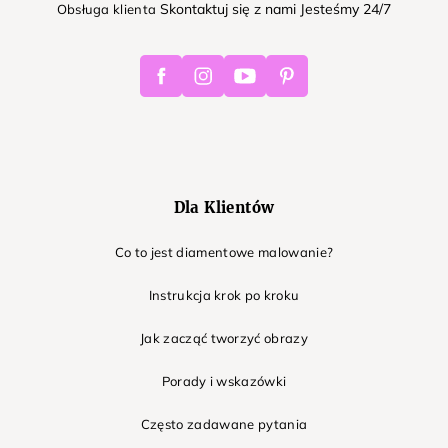
Skontaktuj się z nami Jesteśmy 24/7
Obsługa klienta
Facebook
Instagram
Youtube
Pinterest
Dla Klientów
Co to jest diamentowe malowanie?
Instrukcja krok po kroku
Jak zacząć tworzyć obrazy
Porady i wskazówki
Często zadawane pytania