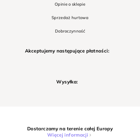
Opinie o sklepie
Sprzedaż hurtowa
Dobroczynność
Akceptujemy następujące płatności:
Wysyłka:
Dostarczamy na terenie całej Europy
Więcej informacji