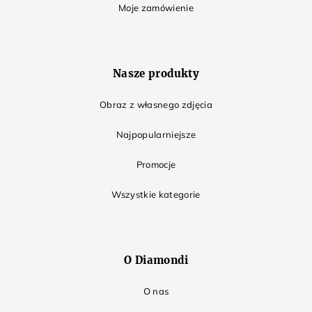
Moje zamówienie
Nasze produkty
Obraz z własnego zdjęcia
Najpopularniejsze
Promocje
Wszystkie kategorie
O Diamondi
O nas