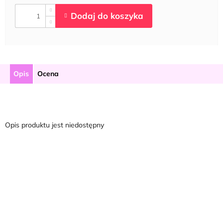
Opis
Ocena
Opis produktu jest niedostępny