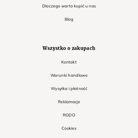
Dlaczego warto kupić u nas
Blog
Wszystko o zakupach
Kontakt
Warunki handlowe
Wysyłka i płatność
Reklamacje
RODO
Cookies