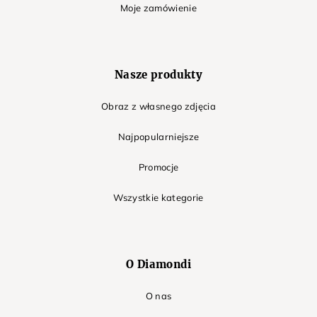
Moje zamówienie
Nasze produkty
Obraz z własnego zdjęcia
Najpopularniejsze
Promocje
Wszystkie kategorie
O Diamondi
O nas