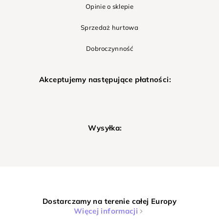
Opinie o sklepie
Sprzedaż hurtowa
Dobroczynność
Akceptujemy następujące płatności:
Wysyłka:
Dostarczamy na terenie całej Europy
Więcej informacji