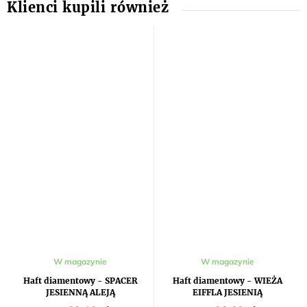
W magazynie
W magazynie
Haft diamentowy - SPACER
Haft diamentowy - WIEŻA
JESIENNĄ ALEJĄ
EIFFLA JESIENIĄ