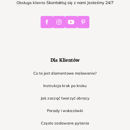
Skontaktuj się z nami Jesteśmy 24/7
Obsługa klienta
Facebook
Instagram
Youtube
Pinterest
Dla Klientów
Co to jest diamentowe malowanie?
Instrukcja krok po kroku
Jak zacząć tworzyć obrazy
Porady i wskazówki
Często zadawane pytania