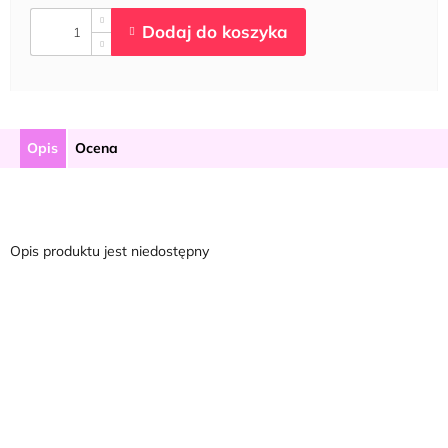
Opis
Ocena
Opis produktu jest niedostępny